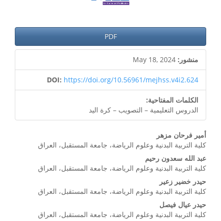
PDF
منشور:
May 18, 2024
DOI:
https://doi.org/10.56961/mejhss.v4i2.624
الكلمات المفتاحية:
الدروس التعليمية – التصويب – كرة اليد
محتوى
أمير فرحان مزهر
كلية التربية البدنية وعلوم الرياضة، جامعة المستقبل، العراق
المقالة
عبد الله سعدون رحيم
الرئيسي
كلية التربية البدنية وعلوم الرياضة، جامعة المستقبل، العراق
حيدر خضير زعير
كلية التربية البدنية وعلوم الرياضة، جامعة المستقبل، العراق
حيدر عيال فيصل
كلية التربية البدنية وعلوم الرياضة، جامعة المستقبل، العراق