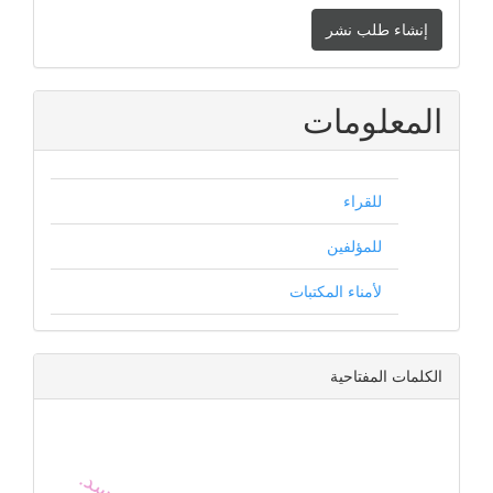
إنشاء
إنشاء طلب نشر
طلب
نشر
المعلومات
للقراء
للمؤلفين
لأمناء المكتبات
الكلمات المفتاحية