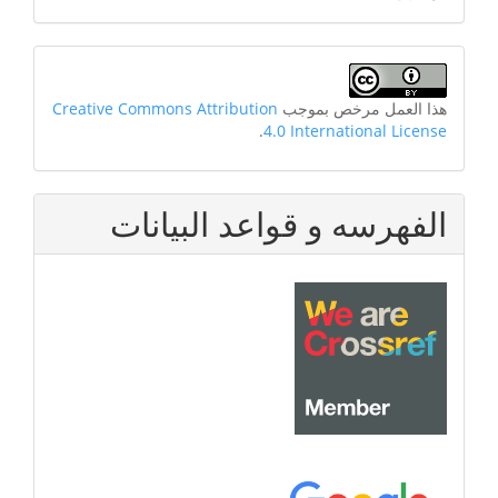
هذا العمل مرخص بموجب
Creative Commons Attribution
.
4.0 International License
الفهرسه و قواعد البيانات