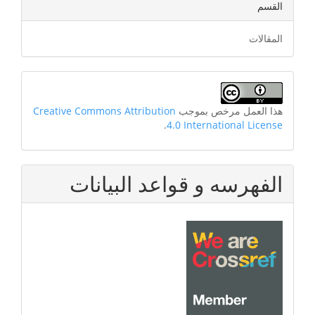
القسم
المقالات
هذا العمل مرخص بموجب
Creative Commons Attribution
.
4.0 International License
الفهرسه و قواعد البيانات