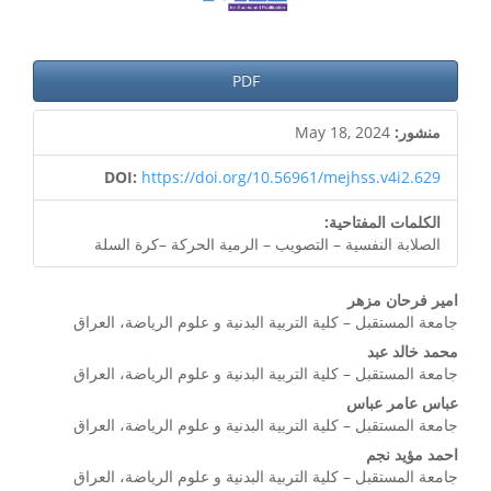
PDF
منشور:
May 18, 2024
DOI:
https://doi.org/10.56961/mejhss.v4i2.629
الكلمات المفتاحية:
الصلابة النفسية – التصويب – الرمية الحركة –كرة السلة
محتوى
امير فرحان مزهر
جامعة المستقبل – كلية التربية البدنية و علوم الرياضة، العراق
المقالة
محمد خالد عبد
الرئيسي
جامعة المستقبل – كلية التربية البدنية و علوم الرياضة، العراق
عباس عامر عباس
جامعة المستقبل – كلية التربية البدنية و علوم الرياضة، العراق
احمد مؤيد نجم
جامعة المستقبل – كلية التربية البدنية و علوم الرياضة، العراق