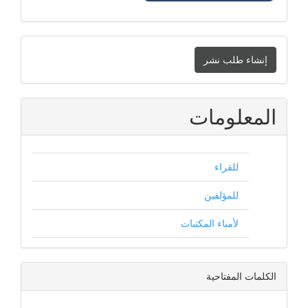
إنشاء
إنشاء طلب نشر
طلب
نشر
المعلومات
للقراء
للمؤلفين
لأمناء المكتبات
الكلمات المفتاحية