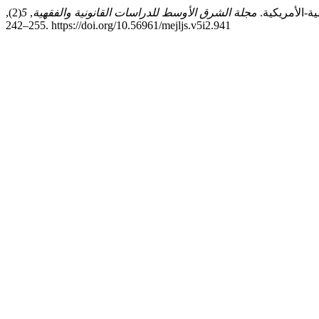
مجلة الشرق الأوسط للدراسات القانونية والفقهية
,
5
(2),
255–242. https://doi.org/10.56961/mejljs.v5i2.941