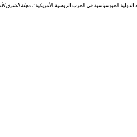
بعاد الدولية الجيوسياسية في الحرب الروسية-الأمريكية".
مجلة الشرق الأو