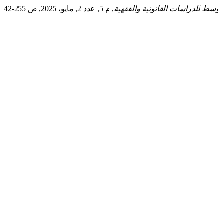
سط للدراسات القانونية والفقهية