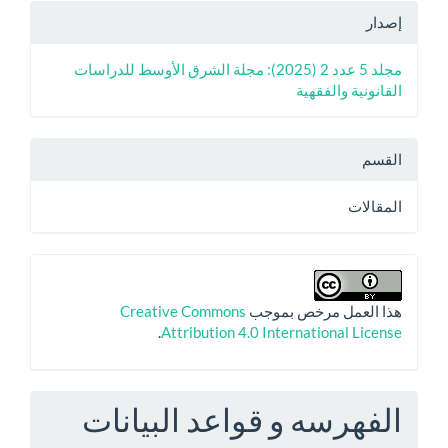
إصدار
مجلد 5 عدد 2 (2025): مجلة الشرق الأوسط للدراسات
القانونية والفقهية
القسم
المقالات
هذا العمل مرخص بموجب
Creative Commons
.
Attribution 4.0 International License
الفهرسه و قواعد البيانات