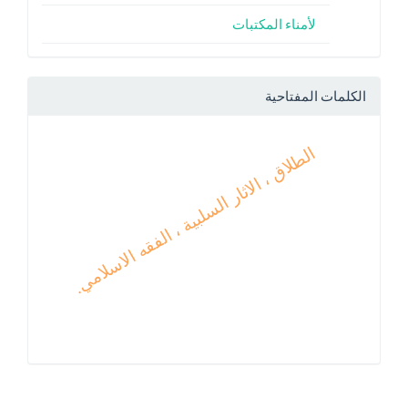
لأمناء المكتبات
الكلمات المفتاحية
الطلاق ، الاثار السلبية ، الفقه الاسلامي.